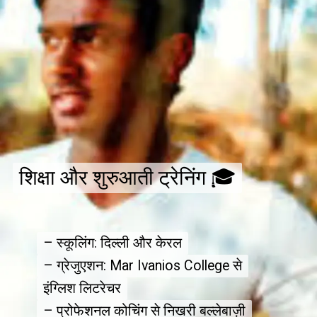
शिक्षा और शुरुआती ट्रेनिंग 🎓
शिक्षा और शुरुआती ट्रेनिंग 🎓
– स्कूलिंग: दिल्ली और केरल
– स्कूलिंग: दिल्ली और केरल
– ग्रेजुएशन: Mar Ivanios College से
– ग्रेजुएशन: Mar Ivanios College से
इंग्लिश लिटरेचर
इंग्लिश लिटरेचर
– प्रोफेशनल कोचिंग से निखरी बल्लेबाज़ी
– प्रोफेशनल कोचिंग से निखरी बल्लेबाज़ी