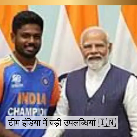
टीम इंडिया में बड़ी उपलब्धियां 🇮🇳
टीम इंडिया में बड़ी उपलब्धियां 🇮🇳