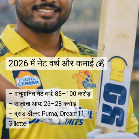
2026 में नेट वर्थ और कमाई 💰
2026 में नेट वर्थ और कमाई 💰
– अनुमानित नेट वर्थ: ₹85–100 करोड़
– अनुमानित नेट वर्थ: ₹85–100 करोड़
– सालाना आय: ₹25–28 करोड़
– सालाना आय: ₹25–28 करोड़
– ब्रांड डील्स: Puma, Dream11,
– ब्रांड डील्स: Puma, Dream11,
Gillette
Gillette