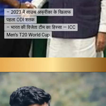
– 2023 में साउथ अफ्रीका के खिलाफ
– 2023 में साउथ अफ्रीका के खिलाफ
पहला ODI शतक
पहला ODI शतक
– भारत की विजेता टीम का हिस्सा — ICC
– भारत की विजेता टीम का हिस्सा — ICC
Men's T20 World Cup
Men's T20 World Cup