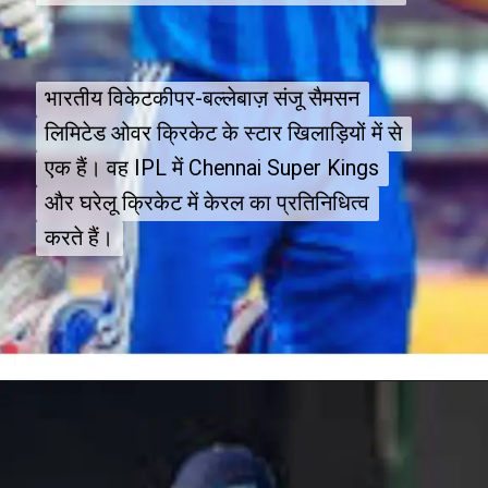
भारतीय विकेटकीपर-बल्लेबाज़ संजू सैमसन
भारतीय विकेटकीपर-बल्लेबाज़ संजू सैमसन
लिमिटेड ओवर क्रिकेट के स्टार खिलाड़ियों में से
लिमिटेड ओवर क्रिकेट के स्टार खिलाड़ियों में से
एक हैं। वह IPL में Chennai Super Kings
एक हैं। वह IPL में Chennai Super Kings
और घरेलू क्रिकेट में केरल का प्रतिनिधित्व
और घरेलू क्रिकेट में केरल का प्रतिनिधित्व
करते हैं।
करते हैं।