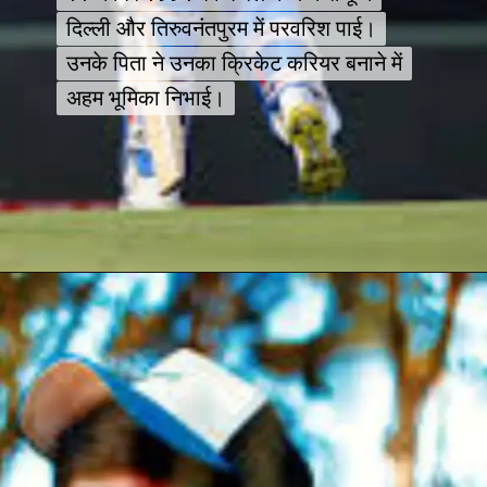
दिल्ली और तिरुवनंतपुरम में परवरिश पाई।
दिल्ली और तिरुवनंतपुरम में परवरिश पाई।
उनके पिता ने उनका क्रिकेट करियर बनाने में
उनके पिता ने उनका क्रिकेट करियर बनाने में
अहम भूमिका निभाई।
अहम भूमिका निभाई।