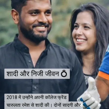
शादी और निजी जीवन 💍
शादी और निजी जीवन 💍
2018 में उन्होंने अपनी कॉलेज फ्रेंड
2018 में उन्होंने अपनी कॉलेज फ्रेंड
चारुलता रमेश से शादी की। दोनों सादगी और
चारुलता रमेश से शादी की। दोनों सादगी और