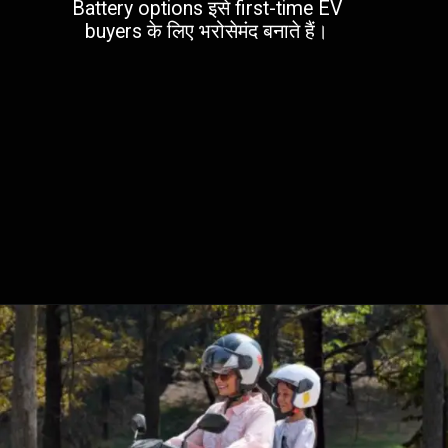
Battery options इसे first-time EV
buyers के लिए भरोसेमंद बनाते हैं।