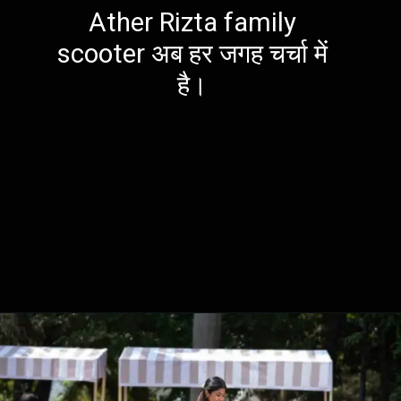
Ather Rizta family
scooter अब हर जगह चर्चा में
है।