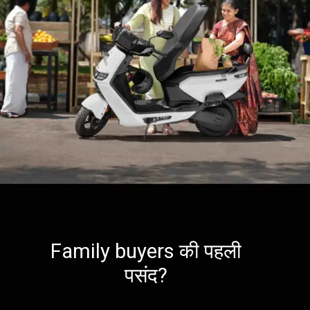
Family buyers की पहली
पसंद?