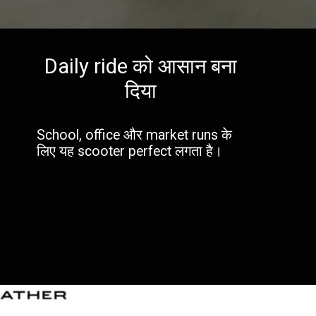
Daily ride को आसान बना
दिया
School, office और market runs के
लिए यह scooter perfect लगता है।