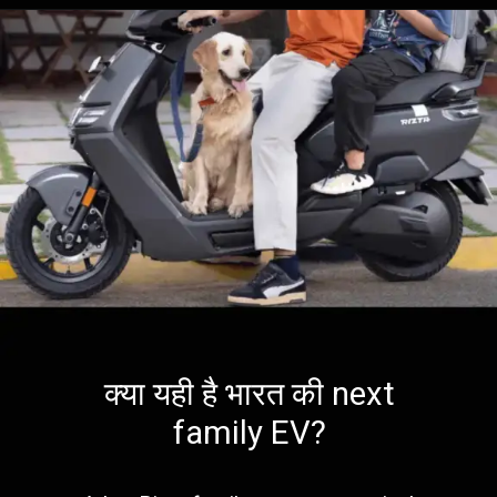
क्या यही है भारत की next
family EV?