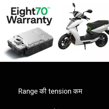
Range की tension कम