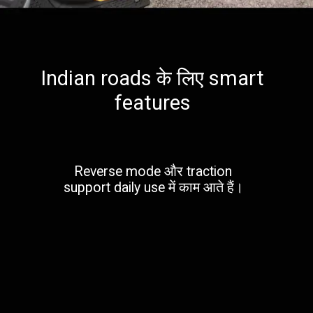
Indian roads के लिए smart
features
Reverse mode और traction
support daily use में काम आते हैं।