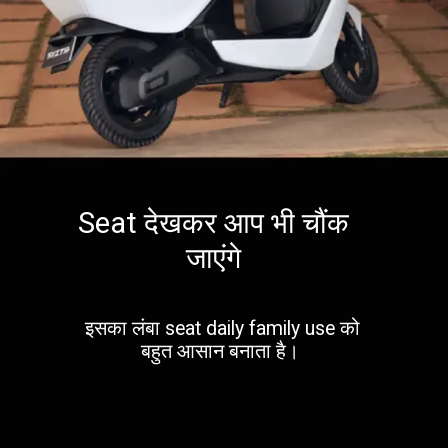
Seat देखकर आप भी चौंक
जाएंगे
इसका लंबा seat daily family use को
बहुत आसान बनाता है।